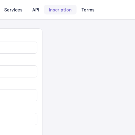
Services
API
Inscription
Terms