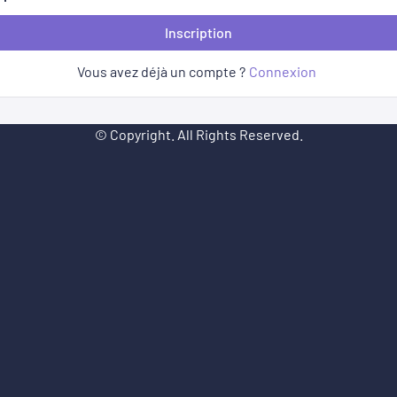
Inscription
Vous avez déjà un compte ?
Connexion
© Copyright. All Rights Reserved.