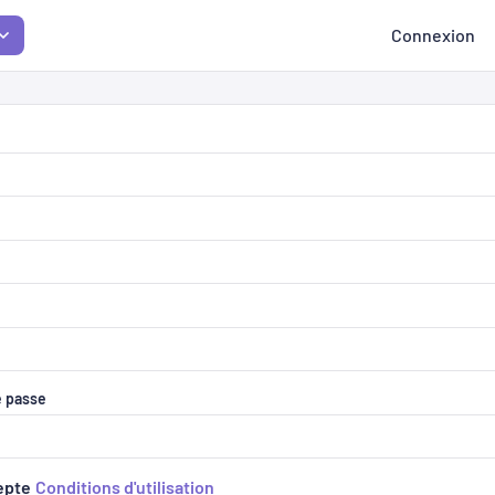
Connexion
e passe
cepte
Conditions d'utilisation